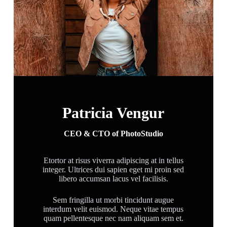
Patricia Vengur
CEO & CTO of PhotoStudio
Etortor at risus viverra adipiscing at in tellus
integer. Ultrices dui sapien eget mi proin sed
libero accumsan lacus vel facilisis.
Sem fringilla ut morbi tincidunt augue
interdum velit euismod. Neque vitae tempus
quam pellentesque nec nam aliquam sem et.