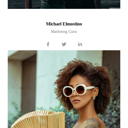
Michael Elmostino
Marketing Guru