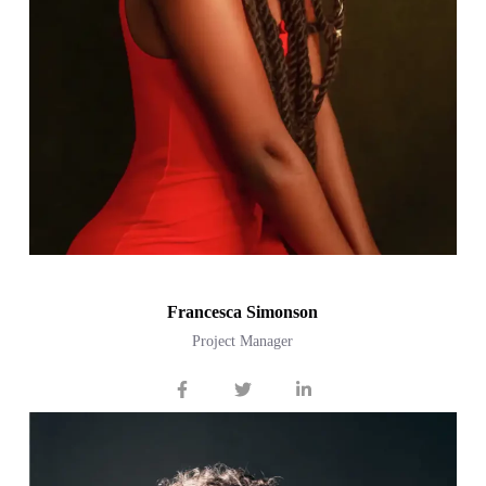
Francesca Simonson
Project Manager