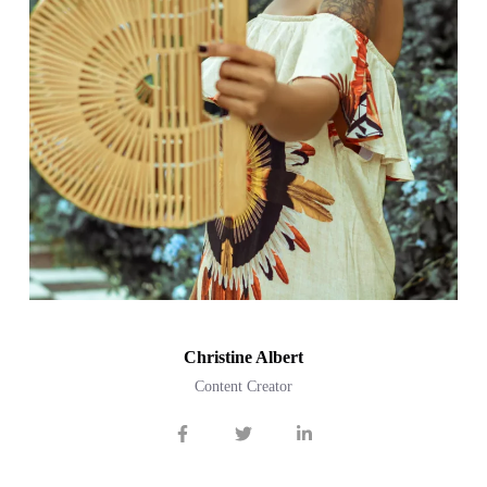
Christine Albert
Content Creator