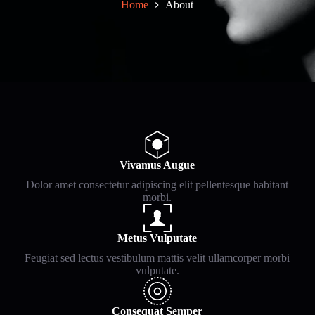
Home
About
Vivamus Augue
Dolor amet consectetur adipiscing elit pellentesque habitant
morbi.
Metus Vulputate
Feugiat sed lectus vestibulum mattis velit ullamcorper morbi
vulputate.
Consequat Semper