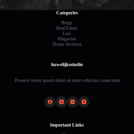
Categories
Blogs
Real Estate
Law
Magazine
Home Services
huwelijksstudio
Posuere lorem ipsum dolor sit amet vehicula consectetur
Important Links