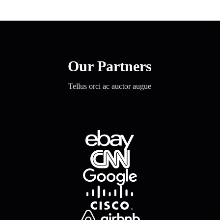
Our Partners
Tellus orci ac auctor augue